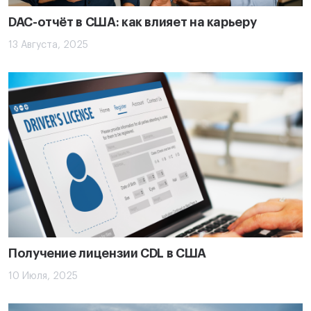
DAC-отчёт в США: как влияет на карьеру
13 Августа, 2025
Получение лицензии CDL в США
10 Июля, 2025