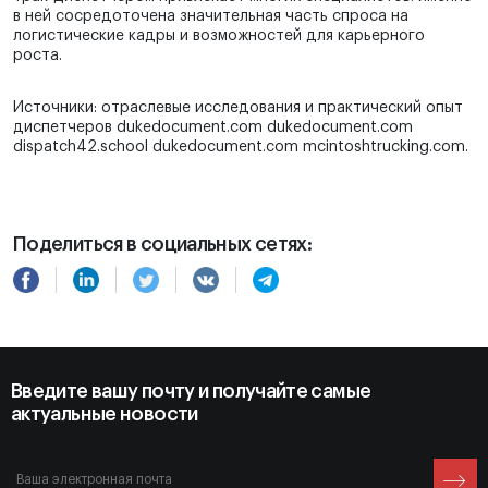
в ней сосредоточена значительная часть спроса на
логистические кадры и возможностей для карьерного
роста.
Источники: отраслевые исследования и практический опыт
диспетчеров dukedocument.com dukedocument.com
dispatch42.school dukedocument.com mcintoshtrucking.com.
Поделиться в социальных сетях:
Введите вашу почту и получайте самые
актуальные новости