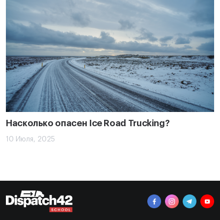
Насколько опасен Ice Road Trucking?
10 Июля, 2025