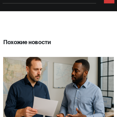
Похожие новости