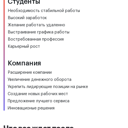
Студенты
Необходимость стабильной работы
Высокий заработок
Желание работать удаленно
Выстраивание графика работы
Востребованная профессия
Карьерный рост
Компания
Расширение компании
Увеличение денежного оборота
Укрепить лидирующие позиции на рынке
Создание новых рабочих мест
Предложение лучшего сервиса
Инновационые решения