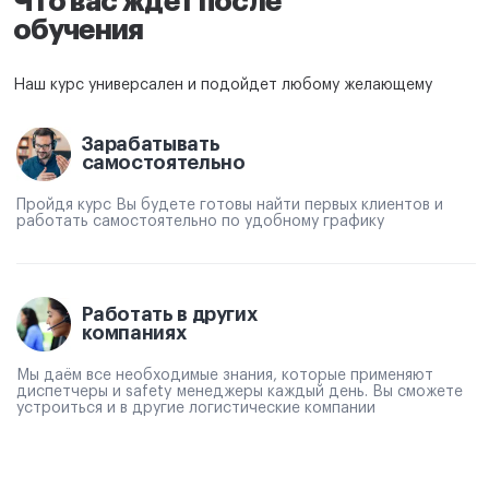
Что вас ждет после
обучения
Наш курс универсален и подойдет любому желающему
Зарабатывать
самостоятельно
Пройдя курс Вы будете готовы найти первых клиентов и
работать самостоятельно по удобному графику
Работать в других
компаниях
Мы даём все необходимые знания, которые применяют
диспетчеры и safety менеджеры каждый день. Вы сможете
устроиться и в другие логистические компании