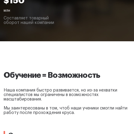
$150
млн
Составляет товарный
оборот нашей компании
Обучение = Возможность
Наша компания быстро развивается, но из-за нехватки
специалистов мы ограничены в возможностях
масштабирования.
Мы заинтересованы в том, чтоб наши ученики смогли найти
работу после прохождения круса.