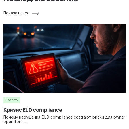
Показать все
Новости
Кризис ELD compliance
Почему нарушения ELD compliance создают риски для owner
operators ...