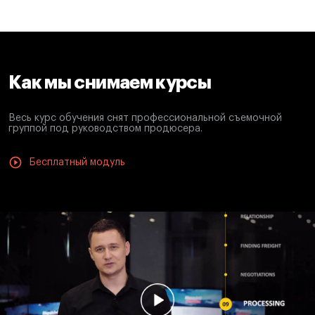
Как мы снимаем курсы
Весь курс обучения снят профессиональной съемочной
группой под руководством продюсера.
Бесплатный модуль