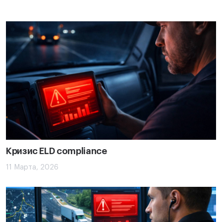
Кризис ELD compliance
11 Марта, 2026