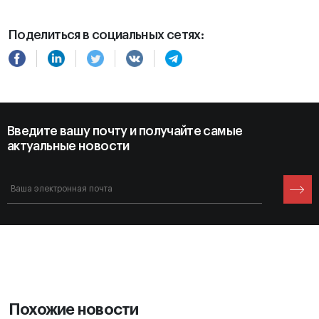
Поделиться в социальных сетях:
Введите вашу почту и получайте самые
актуальные новости
Похожие новости