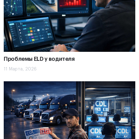
Проблемы ELD у водителя
11 Марта, 2026