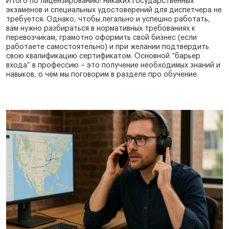
Итого по лицензированию: никаких государственных
экзаменов и специальных удостоверений для диспетчера не
требуется. Однако, чтобы легально и успешно работать,
вам нужно разбираться в нормативных требованиях к
перевозчикам, грамотно оформить свой бизнес (если
работаете самостоятельно) и при желании подтвердить
свою квалификацию сертификатом. Основной “барьер
входа” в профессию – это получение необходимых знаний и
навыков, о чём мы поговорим в разделе про обучение.