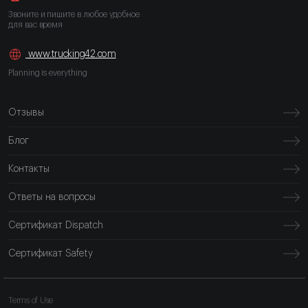
Звоните и пишите в любое удобное
для вас время
www.trucking42.com
Planning is everything
Отзывы
Блог
Контакты
Ответы на вопросы
Сертификат Dispatch
Сертификат Safety
Terms of Use