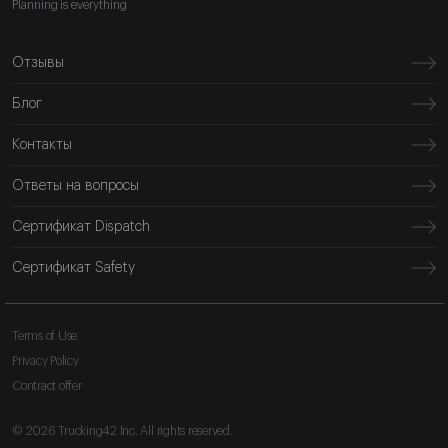
Planning is everything
Отзывы
Блог
Контакты
Ответы на вопросы
Сертификат Dispatch
Сертификат Safety
Terms of Use
Privacy Policy
Contract offer
© 2026 Trucking42 Inc. All rights reserved.