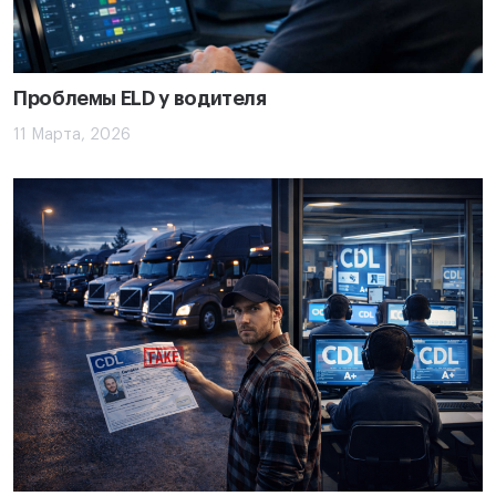
Проблемы ELD у водителя
11 Марта, 2026