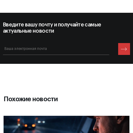
Введите вашу почту и получайте самые
актуальные новости
Похожие новости