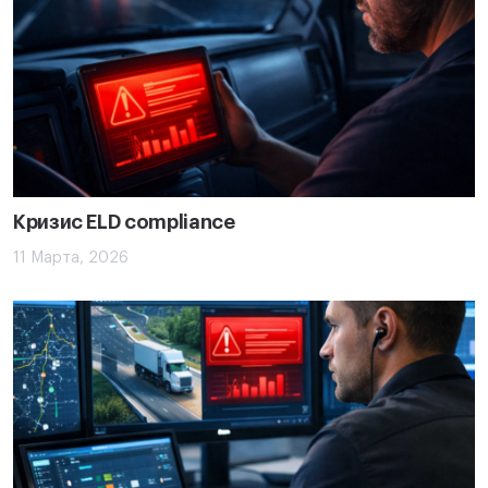
Кризис ELD compliance
11 Марта, 2026