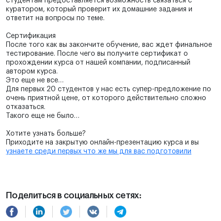
студентам предоставляется возможность связаться с
куратором, который проверит их домашние задания и
ответит на вопросы по теме.
Сертификация
После того как вы закончите обучение, вас ждет финальное
тестирование. После чего вы получите сертификат о
прохождении курса от нашей компании, подписанный
автором курса.
Это еще не все…
Для первых 20 студентов у нас есть супер-предложение по
очень приятной цене, от которого действительно сложно
отказаться.
Такого еще не было…
Хотите узнать больше?
Приходите на закрытую онлайн-презентацию курса и вы
узнаете среди первых что же мы для вас подготовили
Поделиться в социальных сетях: