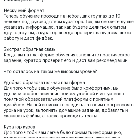
Нескучный формат
Теперь обучение проходит в небольших группах до 10
человек под руководством куратора. Так, вы сможете лучше
усваивать информацию, так как будете делиться опытом
друг с другом, а куратор всегда проверит вашу домашнюю
работу и даст фидбек.
Быстрая обратная связь
Когда вы на платформе обучения выполните практическое
задание, куратор проверит его и даст вам рекомендации.
Что осталось на таком же высоком уровне?
Удобная образовательная платформа
Для того чтобы ваше обучение было комфортным, мы
уделили особое внимание поиску удобной и интуитивно
понятной образовательной платформы с приятным
дизайном. На ней вы можете следить за своим прогрессом с
урока на урок, выполнять домашние задания, добавлять и
скачивать файлы, а также проходить тесты.
Куратор курса
Для того чтобы вам легче было понимать информацию,