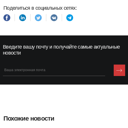
Поделиться в социальных сетях:
Введите вашу почту и получайте самые актуальные
новости
Похожие новости