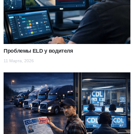
Проблемы ELD у водителя
11 Марта, 2026