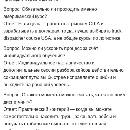
Вопрос: Обязательно ли проходить именно
американский курс?
Ответ:
Если цель — работать с рынком США и
зарабатывать в долларах, то да, лучше выбирать truck
dispatcher course USA, а не общие курсы по логистике.
Вопрос: Можно ли ускорить процесс за счёт
индивидуального обучения?
Ответ:
Индивидуальное наставничество и
дополнительные сессии разбора кейсов действительно
сокращают путь: вы быстрее исправляете ошибки и
выходите на рабочий уровень.
Вопрос: С какого момента можно считать, что я «освоил
диспетчинг»?
Ответ:
Практический критерий — когда вы можете
самостоятельно находить грузы, закрывать рейсы и
получать стабильные выплаты от клиентов или