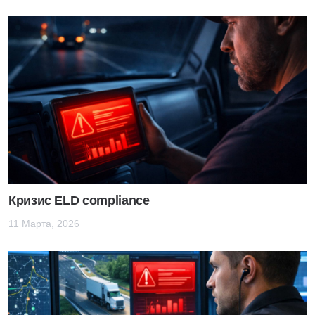
Кризис ELD compliance
11 Марта, 2026