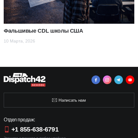
Фальшивые CDL школы США
10 Марта, 2026
Написать нам
Отдел продаж:
+1 855-638-6791