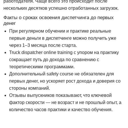
работодателя. Чаще всего это происходит после
нескольких десятков успешно отработанных загрузок.
Факты о сроках освоения диспетчинга до первых
денег
При регулярном обучении и практике реальные
первые деньги в диспетчинге можно получить уже
через 1–3 месяца после старта.
Truck dispatcher online training с упором на практику
сокращает путь до дохода по сравнению с
теоретическими программами.
Дополнительный safety course не обязателен для
первых денег, но ускоряет рост дохода и доверия со
стороны компаний.
Отзывы выпускников показывают, что ключевой
фактор скорости — не возраст и не прошлый опыт, а
количество часов практики и качество обучения.