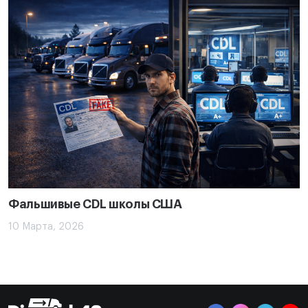
Фальшивые CDL школы США
10 Марта, 2026