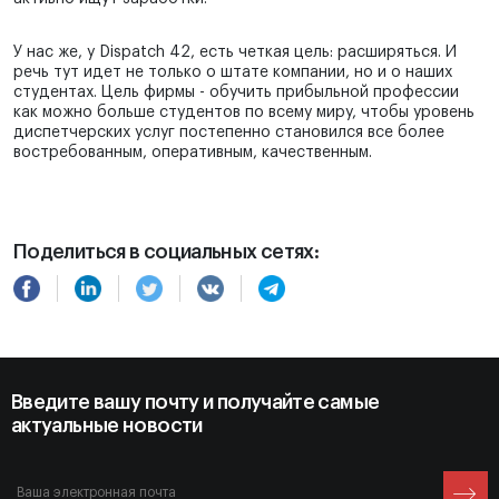
У нас же, у Dispatch 42, есть четкая цель: расширяться. И
речь тут идет не только о штате компании, но и о наших
студентах. Цель фирмы - обучить прибыльной профессии
как можно больше студентов по всему миру, чтобы уровень
диспетчерских услуг постепенно становился все более
востребованным, оперативным, качественным.
Поделиться в социальных сетях:
Введите вашу почту и получайте самые
актуальные новости