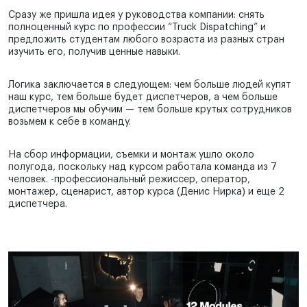
Сразу же пришла идея у руководства компании: снять
полноценный курс по профессии “Truck Dispatching” и
предложить студентам любого возраста из разных стран
изучить его, получив ценные навыки.
Логика заключается в следующем: чем больше людей купят
наш курс, тем больше будет диспетчеров, а чем больше
диспетчеров мы обучим — тем больше крутых сотрудников
возьмем к себе в команду.
На сбор информации, съемки и монтаж ушло около
полугода, поскольку над курсом работала команда из 7
человек. -профессиональный режиссер, оператор,
монтажер, сценарист, автор курса (Денис Нирка) и еще 2
диспетчера.