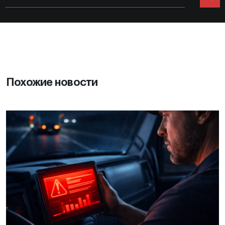
Похожие новости