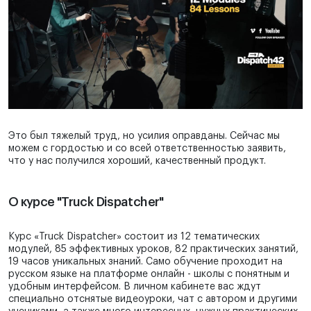
Это был тяжелый труд, но усилия оправданы. Сейчас мы
можем с гордостью и со всей ответственностью заявить,
что у нас получился хороший, качественный продукт.
О курсе "Truck Dispatcher"
Курс «Truck Dispatcher» состоит из 12 тематических
модулей, 85 эффективных уроков, 82 практических занятий,
19 часов уникальных знаний. Само обучение проходит на
русском языке на платформе онлайн - школы с понятным и
удобным интерфейсом. В личном кабинете вас ждут
специально отснятые видеоуроки, чат с автором и другими