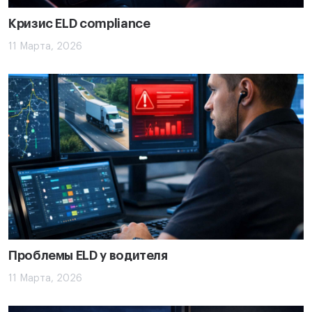
Кризис ELD compliance
11 Марта, 2026
Проблемы ELD у водителя
11 Марта, 2026