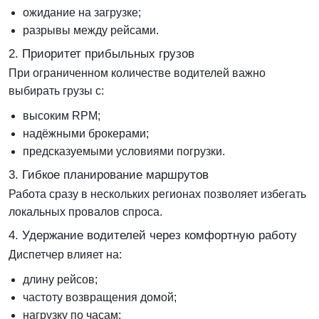
ожидание на загрузке;
разрывы между рейсами.
2. Приоритет прибыльных грузов
При ограниченном количестве водителей важно
выбирать грузы с:
высоким RPM;
надёжными брокерами;
предсказуемыми условиями погрузки.
3. Гибкое планирование маршрутов
Работа сразу в нескольких регионах позволяет избегать
локальных провалов спроса.
4. Удержание водителей через комфортную работу
Диспетчер влияет на:
длину рейсов;
частоту возвращения домой;
нагрузку по часам;