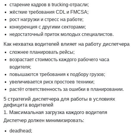
старение кадров в trucking-отрасли;
жёсткие требования CDL и FMCSA;
рост нагрузки и стресс на работе;
конкуренция с другими секторами;
недостаточный приток молодых специалистов.
Как нехватка водителей влияет на работу диспетчера
сложнее планировать рейсы;
возрастает стоимость каждого рабочего часа
водителя;
повышаются требования к подбору грузов;
увеличивается риск простоев техники;
растёт ответственность за ошибки в планировании.
5 стратегий диспетчера для работы в условиях
дефицита водителей
1. Максимальная загрузка каждого водителя
Диспетчер должен минимизировать:
deadhead;