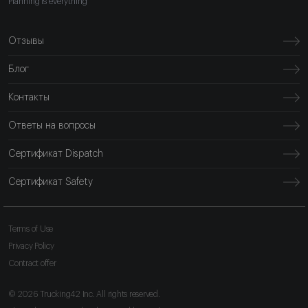
Planning is everything
Отзывы
Блог
Контакты
Ответы на вопросы
Сертификат Dispatch
Сертификат Safety
Terms of Use
Privacy Policy
Contract offer
© 2026 Trucking42 Inc. All rights reserved.