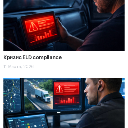
Кризис ELD compliance
11 Марта, 2026