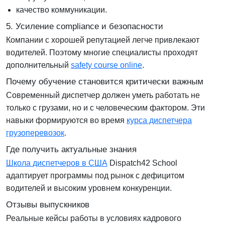
качество коммуникации.
5. Усиление compliance и безопасности
Компании с хорошей репутацией легче привлекают
водителей. Поэтому многие специалисты проходят
дополнительный
safety course online
.
Почему обучение становится критически важным
Современный диспетчер должен уметь работать не
только с грузами, но и с человеческим фактором. Эти
навыки формируются во время
курса диспетчера
грузоперевозок
.
Где получить актуальные знания
Школа диспетчеров в США
Dispatch42 School
адаптирует программы под рынок с дефицитом
водителей и высоким уровнем конкуренции.
Отзывы выпускников
Реальные кейсы работы в условиях кадрового