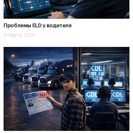
Проблемы ELD у водителя
11 Марта, 2026