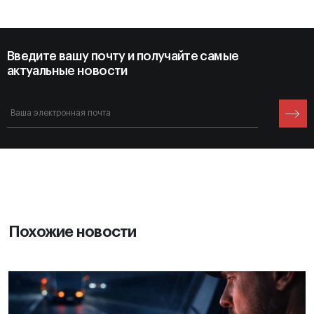
Введите вашу почту и получайте самые
актуальные новости
Похожие новости