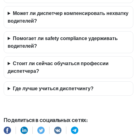
Может ли диспетчер компенсировать нехватку
водителей?
Помогает ли safety compliance удерживать
водителей?
Стоит ли сейчас обучаться профессии
диспетчера?
Где лучше учиться диспетчингу?
Поделиться в социальных сетях: