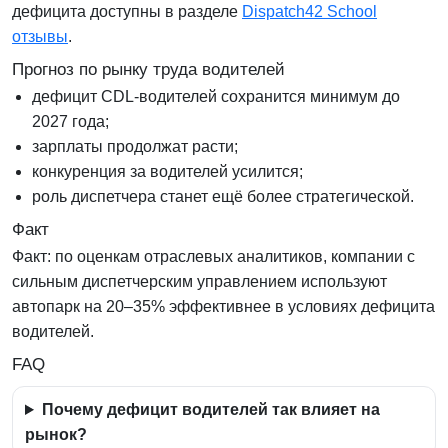
дефицита доступны в разделе
Dispatch42 School
отзывы
.
Прогноз по рынку труда водителей
дефицит CDL-водителей сохранится минимум до
2027 года;
зарплаты продолжат расти;
конкуренция за водителей усилится;
роль диспетчера станет ещё более стратегической.
Факт
Факт:
по оценкам отраслевых аналитиков, компании с
сильным диспетчерским управлением используют
автопарк на 20–35% эффективнее в условиях дефицита
водителей.
FAQ
Почему дефицит водителей так влияет на
рынок?