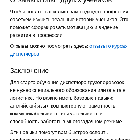
Чтобы понять, насколько вам подходит профессия,
советуем изучить реальные истории учеников. Это
поможет сформировать мотивацию и видение
развития в профессии.
Отзывы можно посмотреть здесь:
отзывы о курсах
диспетчеров
.
Заключение
Для старта обучения диспетчера грузоперевозок
не нужно специального образования или опыта в
логистике. Но важно иметь базовые навыки:
английский язык, компьютерную грамотность,
коммуникабельность, внимательность и
способность работать в многозадачном режиме.
Эти навыки помогут вам быстрее освоить