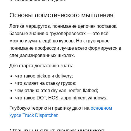
Основы логистического мышления
Логика маршрутов, понимание цепочек поставок,
базовые знания о грузоперевозках — это всё
можно изучить ещё до курсов. Но структурное
понимание профессии лучше всего формируется в
специализированных школах.
Для старта достаточно знать:
что такое pickup и delivery;
что влияет на ставку грузов;
чем отличаются dry van, reefer, flatbed;
что такое DOT, HOS, appointment windows.
Глубокую теорию и практику дают на
основном
курсе Truck Dispatcher
.
Отзывы и опыт других учеников