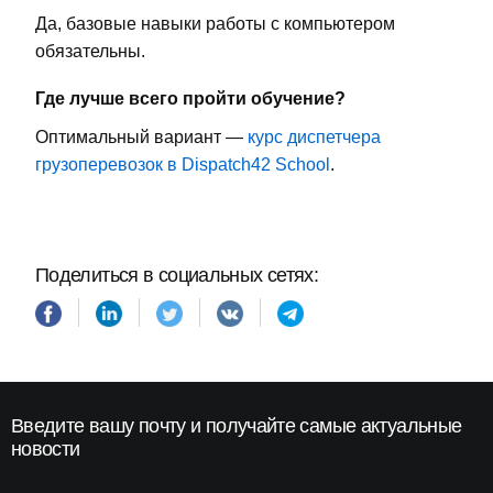
Да, базовые навыки работы с компьютером
обязательны.
Где лучше всего пройти обучение?
Оптимальный вариант —
курс диспетчера
грузоперевозок в Dispatch42 School
.
Поделиться в социальных сетях:
Введите вашу почту и получайте самые актуальные
новости