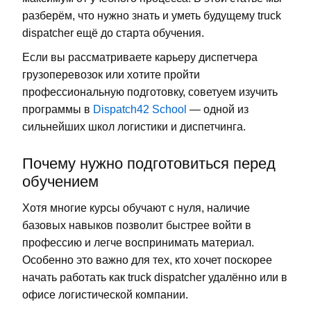
разберём, что нужно знать и уметь будущему
truck
dispatcher
ещё до старта обучения.
Если вы рассматриваете карьеру диспетчера
грузоперевозок или хотите пройти
профессиональную подготовку, советуем изучить
программы в
Dispatch42 School
— одной из
сильнейших школ логистики и диспетчинга.
Почему нужно подготовиться перед
обучением
Хотя многие курсы обучают с нуля, наличие
базовых навыков позволит быстрее войти в
профессию и легче воспринимать материал.
Особенно это важно для тех, кто хочет поскорее
начать работать как
truck dispatcher
удалённо или в
офисе логистической компании.