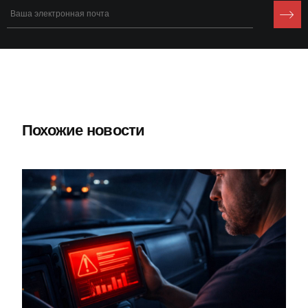
Похожие новости