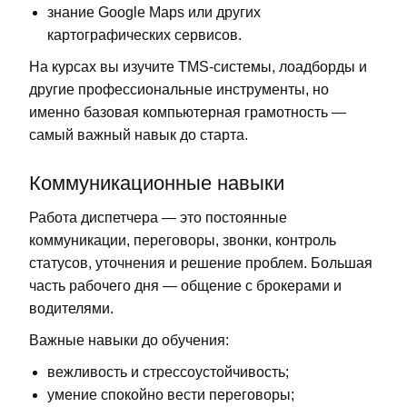
знание Google Maps или других
картографических сервисов.
На курсах вы изучите TMS-системы, лоадборды и
другие профессиональные инструменты, но
именно базовая компьютерная грамотность —
самый важный навык до старта.
Коммуникационные навыки
Работа диспетчера — это постоянные
коммуникации, переговоры, звонки, контроль
статусов, уточнения и решение проблем. Большая
часть рабочего дня — общение с брокерами и
водителями.
Важные навыки до обучения:
вежливость и стрессоустойчивость;
умение спокойно вести переговоры;