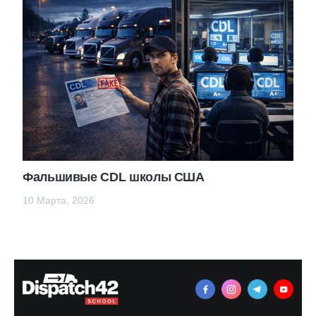
Фальшивые CDL школы США
10 Марта, 2026