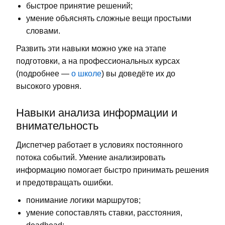
быстрое принятие решений;
умение объяснять сложные вещи простыми
словами.
Развить эти навыки можно уже на этапе
подготовки, а на профессиональных курсах
(подробнее —
о школе
) вы доведёте их до
высокого уровня.
Навыки анализа информации и
внимательность
Диспетчер работает в условиях постоянного
потока событий. Умение анализировать
информацию помогает быстро принимать решения
и предотвращать ошибки.
понимание логики маршрутов;
умение сопоставлять ставки, расстояния,