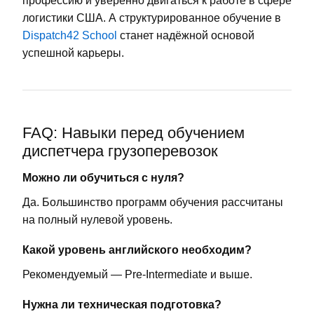
профессию и уверенно двигаться к работе в сфере
логистики США. А структурированное обучение в
Dispatch42 School
станет надёжной основой
успешной карьеры.
FAQ: Навыки перед обучением
диспетчера грузоперевозок
Можно ли обучиться с нуля?
Да. Большинство программ обучения рассчитаны
на полный нулевой уровень.
Какой уровень английского необходим?
Рекомендуемый — Pre-Intermediate и выше.
Нужна ли техническая подготовка?