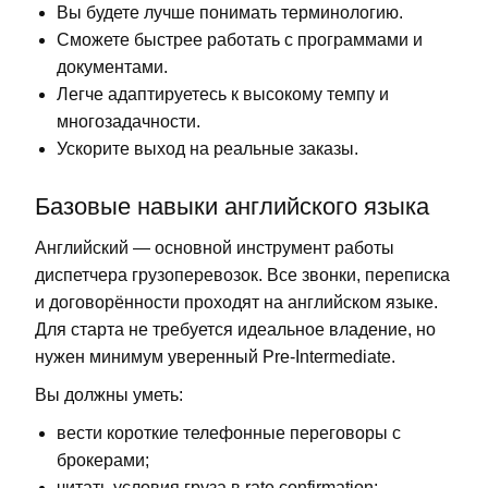
Вы будете лучше понимать терминологию.
Сможете быстрее работать с программами и
документами.
Легче адаптируетесь к высокому темпу и
многозадачности.
Ускорите выход на реальные заказы.
Базовые навыки английского языка
Английский — основной инструмент работы
диспетчера грузоперевозок. Все звонки, переписка
и договорённости проходят на английском языке.
Для старта не требуется идеальное владение, но
нужен минимум уверенный
Pre-Intermediate
.
Вы должны уметь:
вести короткие телефонные переговоры с
брокерами;
читать условия груза в rate confirmation;