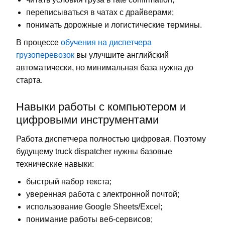
переписываться в чатах с драйверами;
понимать дорожные и логистические термины.
В процессе
обучения на диспетчера
грузоперевозок
вы улучшите английский
автоматически, но минимальная база нужна до
старта.
Навыки работы с компьютером и
цифровыми инструментами
Работа диспетчера полностью цифровая. Поэтому
будущему truck dispatcher нужны базовые
технические навыки:
быстрый набор текста;
уверенная работа с электронной почтой;
использование Google Sheets/Excel;
понимание работы веб-сервисов;