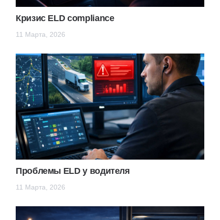
Кризис ELD compliance
11 Марта, 2026
Проблемы ELD у водителя
11 Марта, 2026