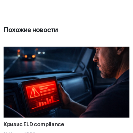
Похожие новости
Кризис ELD compliance