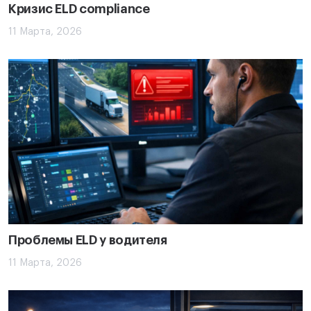
Кризис ELD compliance
11 Марта, 2026
Проблемы ELD у водителя
11 Марта, 2026