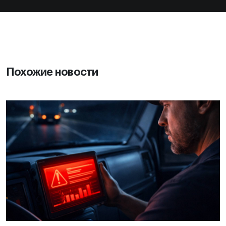
Похожие новости