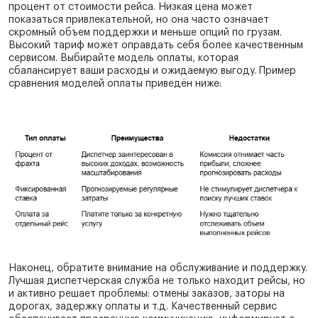
процент от стоимости рейса. Низкая цена может
показаться привлекательной, но она часто означает
скромный объем поддержки и меньше опций по грузам.
Высокий тариф может оправдать себя более качественным
сервисом. Выбирайте модель оплаты, которая
сбалансирует ваши расходы и ожидаемую выгоду. Пример
сравнения моделей оплаты приведён ниже:
Наконец, обратите внимание на обслуживание и поддержку.
Лучшая диспетчерская служба не только находит рейсы, но
и активно решает проблемы: отмены заказов, заторы на
дорогах, задержку оплаты и т.д. Качественный сервис