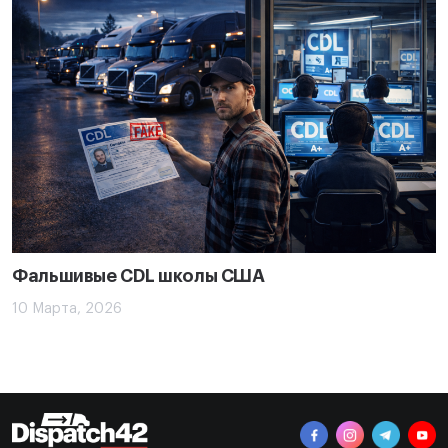
Фальшивые CDL школы США
10 Марта, 2026