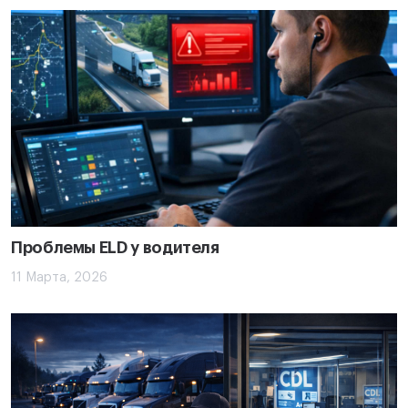
Проблемы ELD у водителя
11 Марта, 2026