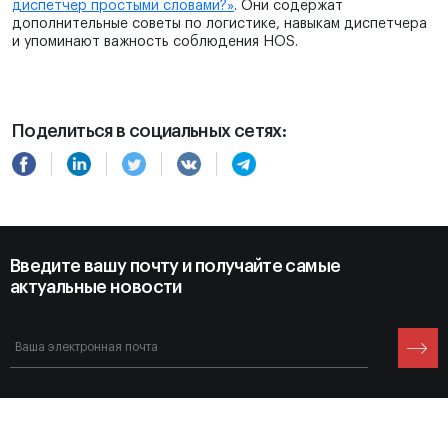
диспетчер простыми словами?»
. Они содержат
дополнительные советы по логистике, навыкам диспетчера
и упоминают важность соблюдения HOS.
Поделиться в социальных сетях:
Введите вашу почту и получайте самые
актуальные новости