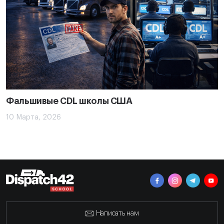
Фальшивые CDL школы США
10 Марта, 2026
Написать нам