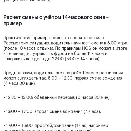
умещаться в 14 ч/смену.
Расчет смены с учётом 14-часового окна –
пример
Практические примеры помогают понять правила.
Рассмотрим ситуацию: водитель начинает смену в 8:00 утра
(после 10 часов отдыха). По правилам HOS он может в итоге
в течение дня управлять фурой не более 11 часов и
завершить все дела до 22:00 (8:00 + 14 часов).
Предположим, водитель едет на рейс. Пример расписания
может выглядеть так: 8:00 – 12:30: первая смена вождения
(4 часа 30 мин).
- 12:30 – 13:00: обеденный перерыв (0 часов 30 мин).
- 13:00 – 17:00: вторая смена вождения (4 часа).
- 17:00 – 18:00: простой/ожидание (1 час, например