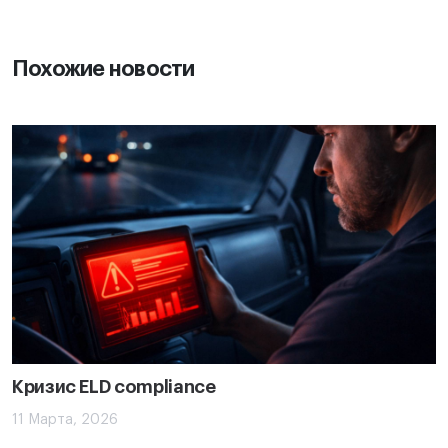
Похожие новости
Кризис ELD compliance
11 Марта, 2026