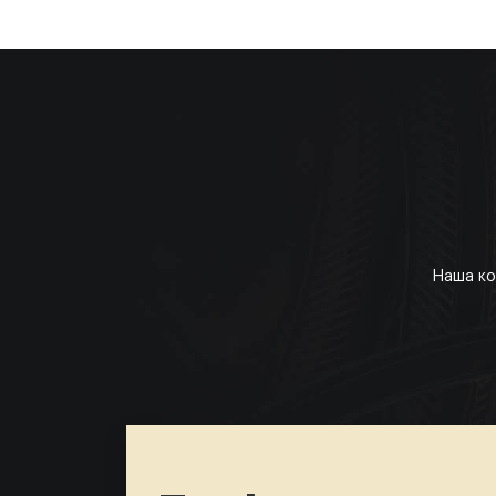
Наша ко