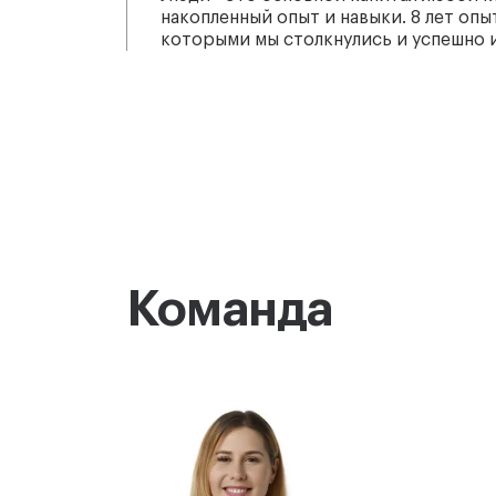
накопленный опыт и навыки. 8 лет опы
которыми мы столкнулись и успешно 
Команда