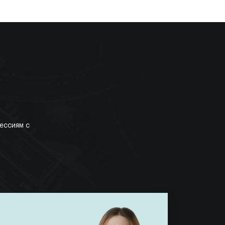
ессиям с