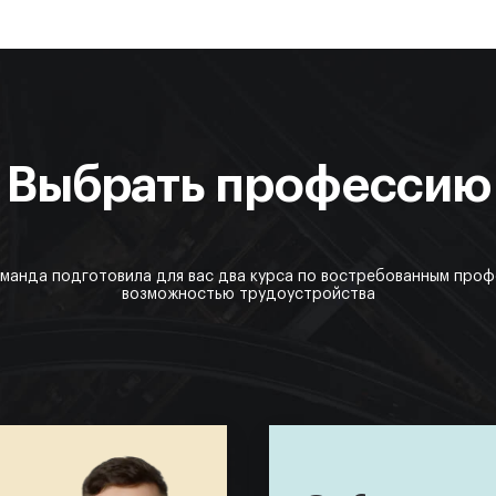
Выбрать профессию
манда подготовила для вас два курса по востребованным проф
возможностью трудоустройства